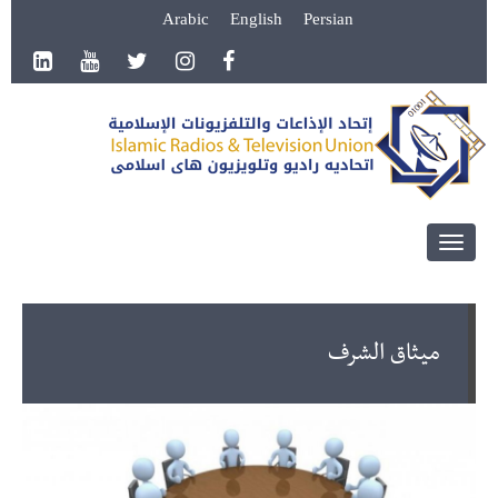
Arabic
English
Persian
Toggle
navigation
ميثاق الشرف