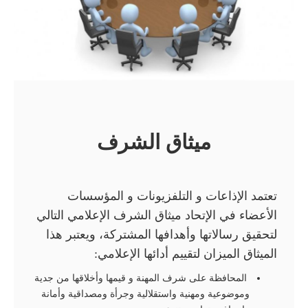
ميثاق الشرف
تعتمد الإذاعات و التلفزيونات و المؤسسات
الأعضاء في الإتحاد ميثاق الشرف الإعلامي التالي
لتحقيق رسالاتها وأهدافها المشتركة، ويعتبر هذا
الميثاق الميزان لتقييم أدائها الإعلامي:
المحافظة على شرف المهنة و قيمها وأخلاقها من جدية
وموضوعية ومهنية واستقلالية وجرأة ومصداقية وأمانة