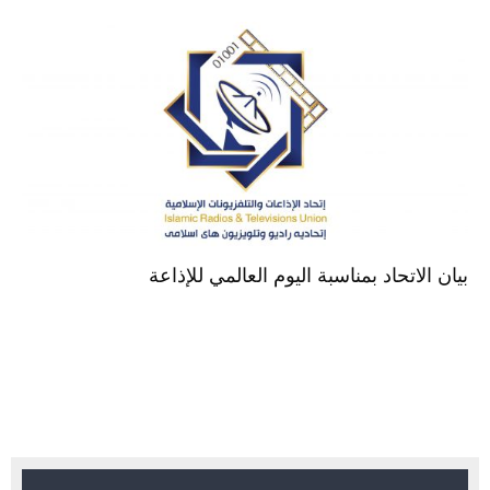
بيان الاتحاد بمناسبة اليوم العالمي للإذاعة