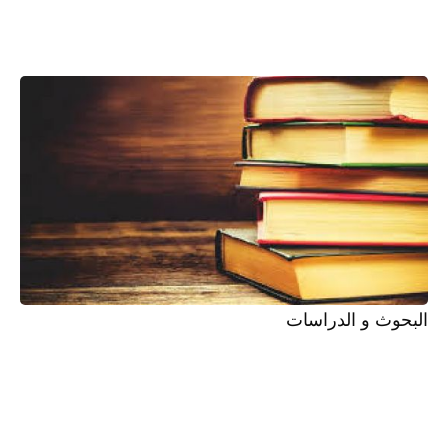
البحوث و الدراسات