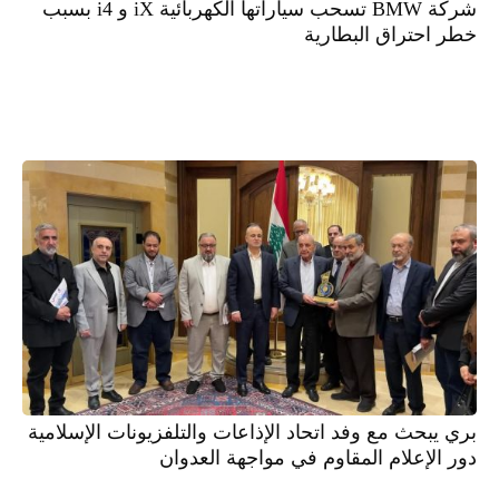
شركة BMW تسحب سياراتها الكهربائية iX و i4 بسبب
خطر احتراق البطارية
بري يبحث مع وفد اتحاد الإذاعات والتلفزيونات الإسلامية
دور الإعلام المقاوم في مواجهة العدوان