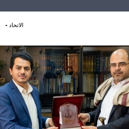
الاتحاد