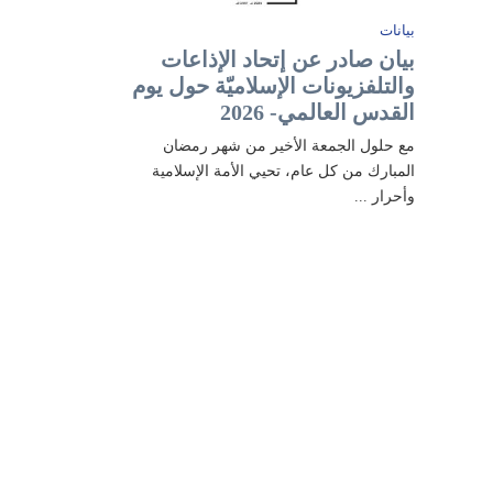
بيانات
بيان صادر عن إتحاد الإذاعات
والتلفزيونات الإسلاميّة حول يوم
القدس العالمي- 2026
مع حلول الجمعة الأخير من شهر رمضان
المبارك من كل عام، تحيي الأمة الإسلامية
وأحرار ...