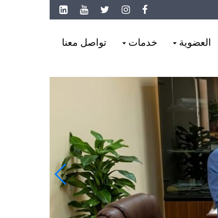
العضوية
خدمات
تواصل معنا