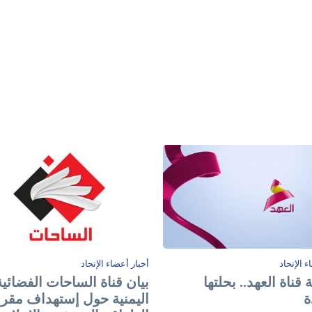
ء الإتحاد
أخبار أعضاء الإتحاد
 قناة العهد.. بحلتها
بيان قناة الساحات الفضائية
ة
اليمنية حول إستهداف مقر 