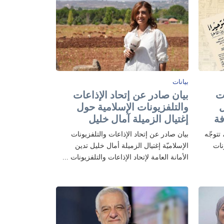
بيانات
ت
بيان صادر عن إتحاد الإذاعات
ل
والتلفزيونات الإسلامية حول
فة
إغتيال الزميلة آمال خليل
تتوجّه
بيان صادر عن إتحاد الإذاعات والتلفزيونات
ونات
الإسلاميّة إغتيال الزميلة أمال خليل تدين
الأمانة العامة لإتحاد الإذاعات والتلفزيونات ...