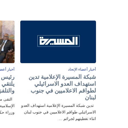
أخبار أعضاء الإتحاد
أخبار أعضا
شبكة المسيرة الإعلامية تدين
رئيس ح
استهداف العدو الاسرائيلي
يلتقي 
لطواقم الاعلاميين في جنوب
والتلفز
لبنان
التقى مدي
تدين شبكة المسيرة الإعلامية استهداف العدو
الإسلامية
الاسرائيلي طواقم الاعلاميين في جنوب لبنان
وزراء حك
اثناء تغطيتهم لجرائم ...