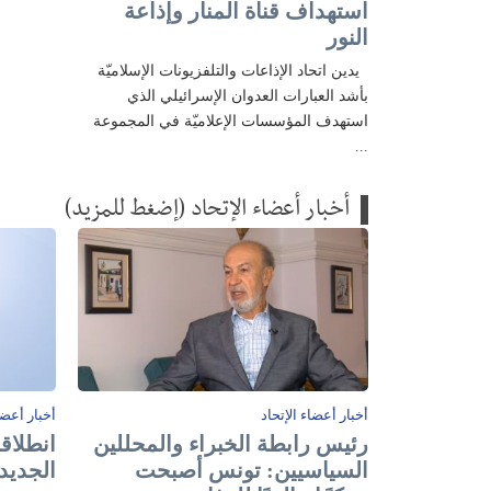
استهداف قناة المنار وإذاعة
النور
يدين اتحاد الإذاعات والتلفزيونات الإسلاميّة
بأشد العبارات العدوان الإسرائيلي الذي
استهدف المؤسسات الإعلاميّة في المجموعة
...
أخبار أعضاء الإتحاد (إضغط للمزيد)
أخبار أعضاء الإتحاد
أخبار أعضا
رئيس رابطة الخبراء والمحللين
انطلاقة
السياسيين: تونس أصبحت
الجديد