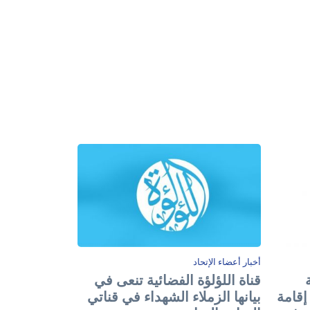
أخبار أعضاء الإتحاد
قناة اللؤلؤة الفضائية تنعى في
إقامة
بيانها الزملاء الشهداء في قناتي