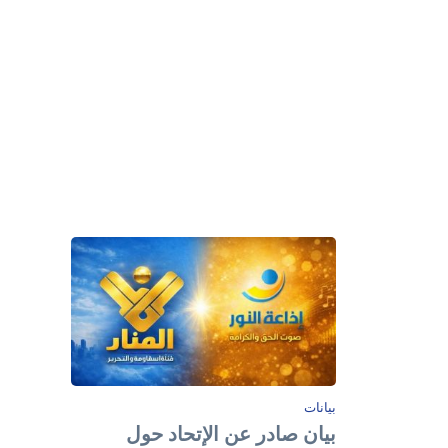
بيانات
بيان صادر عن الإتحاد حول