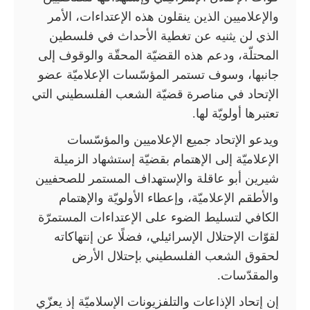
والإعلاميين الذين ينقلون هذه الإعتداءات، الأمر
الذي لن يثنيه عن تغطية الأحداث في فلسطين
المحتلّة، ودعم هذه القضيّة المحقّة والوقوف إلى
جانبها، وسوف تستمر المؤسّسات الإعلاميّة عضو
الإتحاد في مناصرة قضيّة الشعب الفلسطيني التي
تعتبرها أولويّة لها.
ويدعو الإتحاد جميع الإعلاميين والمؤسّسات
الإعلاميّة إلى الإهتمام بقضيّة إستشهاد الزميلة
شيرين أبو عاقلة والإستهداف المستمر للصحفيين
والأطقم الإعلاميّة، وإعطاء الأولويّة والإهتمام
الكافي لتسليط الضوء على الإعتداءات المستمرّة
لقوّات الإحتلال الإسرائيلي، فضلًا عن إنتهاكاته
لحقوق الشعب الفلسطيني بإحتلال الأرض
والمقدّسات.
إن إتحاد الإذاعات والتلفزيونات الإسلاميّة إذ يعزّي