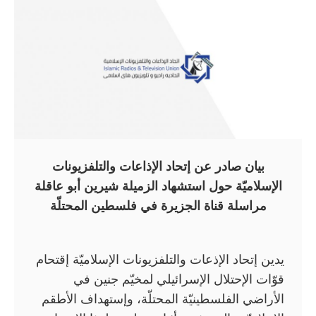
بيان صادر عن إتحاد الإذاعات والتلفزيونات
الإسلاميّة حول استشهاد الزميلة شيرين أبو عاقلة
مراسلة قناة الجزيرة في فلسطين المحتلّة
يدين إتحاد الإذعات والتلفزيونات الإسلاميّة إقتحام
قوّات الإحتلال الإسرائيلي لمخيّم جنين في
الأراضي الفلسطينيّة المحتلّة، وإستهداف الأطقم