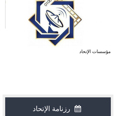
مؤسسات الإتحاد
رزنامة الإتحاد