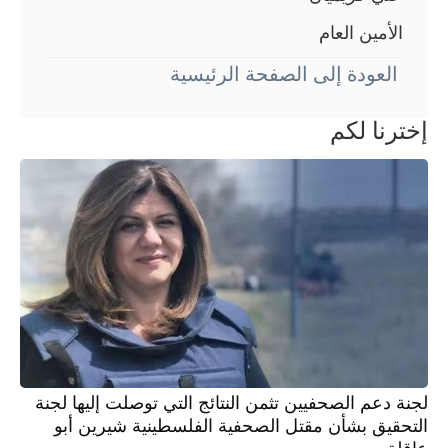
الأمین العام
العودة إلى الصفحة الرئيسية
إخترنا لكم
لجنة دعم الصحفيين تثمن النتائج التي توصلت إليها لجنة
التحقيق بشأن مقتل الصحفية الفلسطينية شيرين أبو