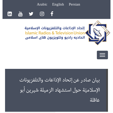
Arabic
English
Persian
Toggle
navigation
بيان صادر عن إتحاد الإذاعات والتلفزيونات
الإسلاميّة حول استشهاد الزميلة شيرين أبو
عاقلة