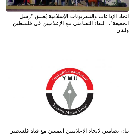
اتحاد الإذاعات والتلفزيونات الإسلامية يُطلق "رسل
الحقيقة".. اللقاء التضامني مع الإعلاميين في فلسطين
ولبنان
بيان تضامني لاتحاد الإعلاميين اليمنيين مع قناة فلسطين