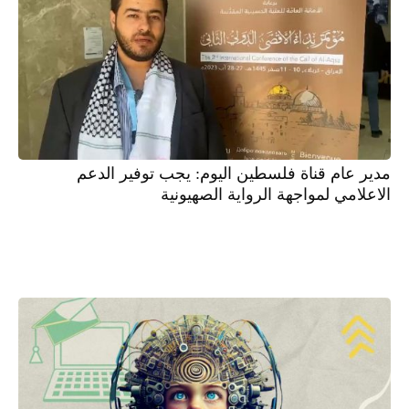
مدير عام قناة فلسطين اليوم: يجب توفير الدعم
الاعلامي لمواجهة الرواية الصهيونية