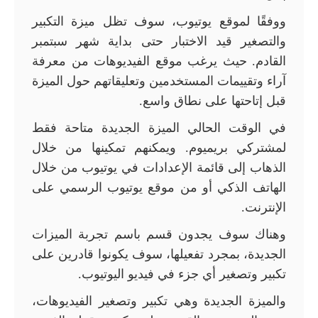
ووفقًا لموقع يوتيوب، سوف تظل ميزة التكبير
والتصغير قيد الاختبار حتى بداية شهر سبتمبر
القادم. حيث يرغب موقع الفيديوهات من معرفة
آراء وتقييمات المستخدمين وتعليقاتهم حول الميزة
قبل إتاحتها على نطاق واسع
.
في الوقت الحالي الميزة الجديدة متاحة فقط
لمشتركي بريميوم. ويمكنهم تمكينها من خلال
الذهاب إلى قائمة الإعدادات في يوتيوب من خلال
الهاتف الذكي أو من موقع يوتيوب الرسمي على
الإنترنت
.
وهناك سوف يجدون قسم باسم تجربة الميزات
الجديدة، بمجرد تفعيلها، سوف يكونوا قادرين على
تكبير وتصغير أي جزء في فيديو اليوتيوب
.
والميزة الجديدة وهي تكبير وتصغير الفيديوهات،