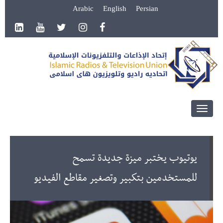
Arabic
English
Persian
Toggle
navigation
يوتيوب يختبر ميزة جديدة تسمح
للمستخدمين بتكبير وتصغير مقاطع الفيديو