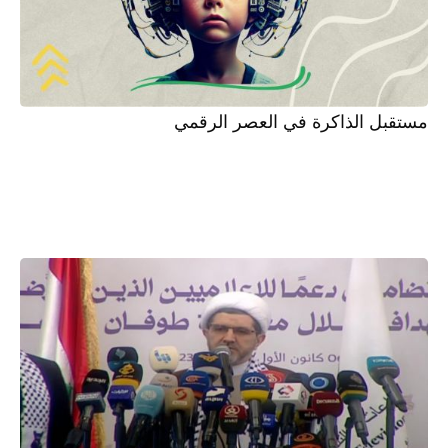
مستقبل الذاكرة في العصر الرقمي