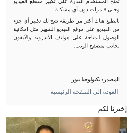
تمنح المستخدم القدرة على تكبير مقطع الفيديو
وحتى 8 مرات دون أي مشكلة
.
بالطبع هناك أكثر من طريقة تتيح لك تكبير أي جزء
من الفيديو على موقع الفيديو الشهير مثل امكانية
الوصول المتاحة على هواتف الأندرويد والآيفون
بجانب متصفح الويب.
المصدر:
تكنولوجيا نيوز
العودة إلى الصفحة الرئيسية
إخترنا لكم