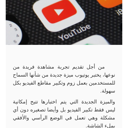
من أجل تقديم تجربة مشاهدة فريدة من
نوعها، يختبر يوتيوب ميزة جديدة من شأنها السماح
للمستخدمين بعمل زوم وتكبير مقاطع الفيديو بكل
سهولة
.
والميزة الجديدة التي يتم اختبارها تتيح إمكانية
ليس فقط تكبير الفيديو بل وأيضا تصغيره دون أي
مشكلة وهي تعمل في الوضع الرأسي والأفقي
بملء الشاشة
.