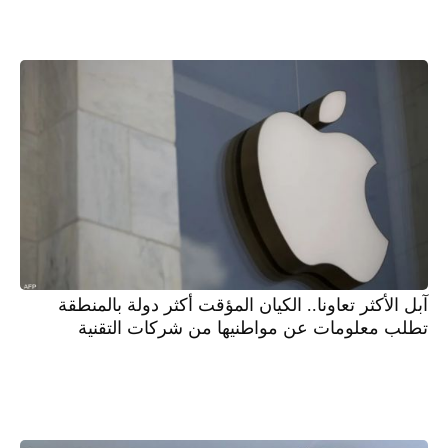
آبل الأكثر تعاونا.. الكيان المؤقت أكثر دولة بالمنطقة
تطلب معلومات عن مواطنيها من شركات التقنية