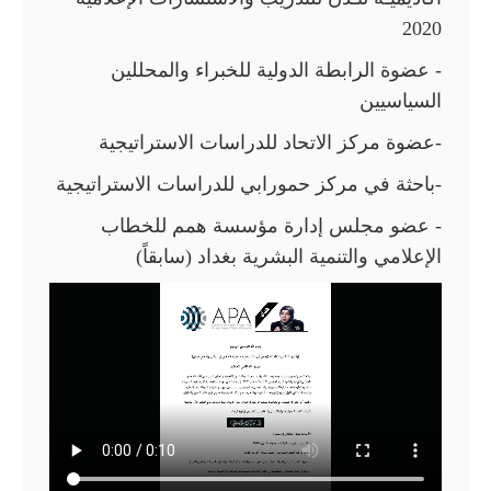
2020
- عضوة الرابطة الدولية للخبراء والمحللين
السياسيين
-عضوة مركز الاتحاد للدراسات الاستراتيجية
-باحثة في مركز حمورابي للدراسات الاستراتيجية
- عضو مجلس إدارة مؤسسة همم للخطاب
الإعلامي والتنمية البشرية بغداد (سابقاً)