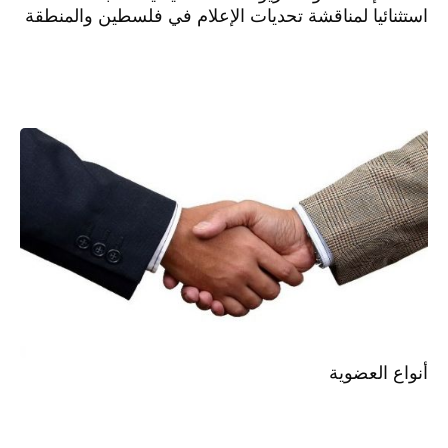
استثنائيا لمناقشة تحديات الإعلام في فلسطين والمنطقة
أنواع العضوية