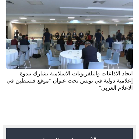
اتحاد الاذاعات والتلفزيونات الاسلامية يشارك بندوة
إعلامية دولية في تونس تحت عنوان "موقع فلسطين في
الاعلام العربي"