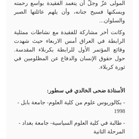
المولى عزّ وجلّ أن يتغمد الفقيدة بواسع رحمته
ويسكنها فسيح جنانه، وأن يلهم عائلتها الصبر
والسلوان...
وكانت أخر مشاركة للفقيدة مع نشاطات ممثلية
الرابطة في العراق أمس الاربعاء حيث شهدت
وقائع المؤتمر الأول للرابطة بكربلاء المقدسة.
حول حقوق الإنسان والدفاع عن المظلومين في
ثورة كربلاء.
الأستاذة ضحى الخالدي في سطور:
- بكالوريوس علوم من كلية العلوم- جامعة بابل -
1998
- طالبة في كلية العلوم السياسية- جامعة بغداد -
المرحلة الثانية