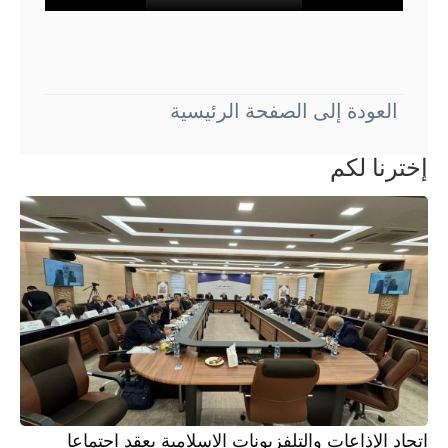
العودة إلى الصفحة الرئيسية
إخترنا لكم
اتحاد الإذاعات والتلفزيونات الاسلامية يعقد اجتماعا