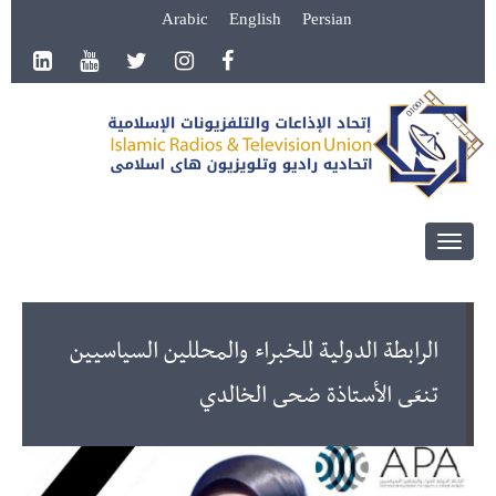
Arabic
English
Persian
Toggle
navigation
الرابطة الدولية للخبراء والمحللين السياسيين
تنعَى الأستاذة ضحى الخالدي