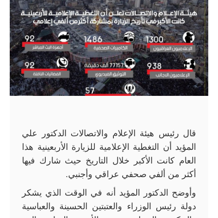
قال رئيس هيئة الإعلام والاتصالات الدكتور علي
المؤيد أن التغطية الإعلامية للزيارة الأربعينية هذا
العام كانت الأكبر خلال التاريخ حيث شارك فيها
أكثر من ألفي صحفي عراقي وأجنبي.
وأوضح الدكتور المؤيد أنه في الوقت الذي يشكر
دولة رئيس الوزراء والعتبتين الحسينة والعباسية