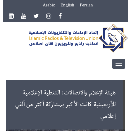
Arabic
English
Persian
Toggle
navigation
هيئة الإعلام والاتصالات: التغطية الإعلامية
للأربعينية كانت الأكبر بمشاركة أكثر من ألفي
إعلامي