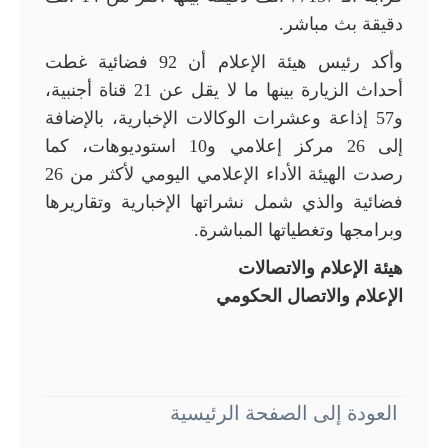
دقيقة بث مباشر.
وأكد رئيس هيئة الإعلام أن 92 فضائية غطت
أحداث الزيارة بينها ما لا يقل عن 21 قناة أجنبية،
و57 إذاعة وعشرات الوكالات الإخبارية، بالإضافة
إلى 26 مركز إعلامي و10 استوديوهات، كما
رصدت الهيئة الأداء الإعلامي اليومي لأكثر من 26
فضائية والذي شمل نشراتها الإخبارية وتقاريرها
وبرامجها وتغطياتها المباشرة.
هيئة الإعلام والاتصالات
الإعلام والاتصال الحكومي
العودة إلى الصفحة الرئيسية