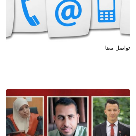
تواصل معنا