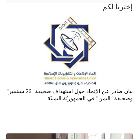
إخترنا لكم
بيان صادر عن الإتحاد حول استهداف صحيفة "26 سبتمبر"
وصحيفة "اليمن" في الجمهوريّة اليمنيّة