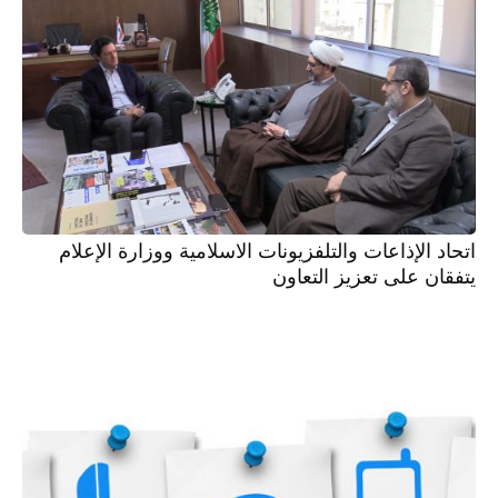
اتحاد الإذاعات والتلفزيونات الاسلامية ووزارة الإعلام
يتفقان على تعزيز التعاون