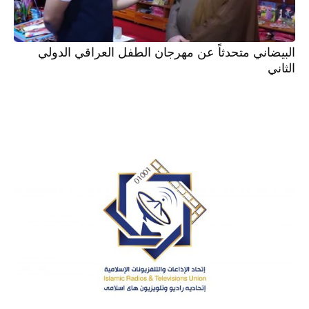
البيضاني متحدثاً عن مهرجان الطفل العراقي الدولي
الثاني