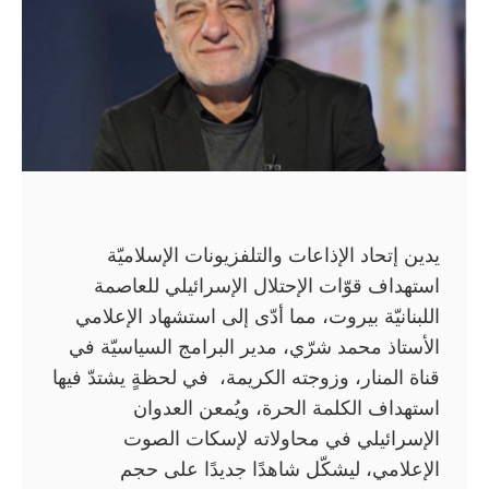
يدين إتحاد الإذاعات والتلفزيونات الإسلاميّة
استهداف قوّات الإحتلال الإسرائيلي للعاصمة
اللبنانيّة بيروت، مما أدّى إلى استشهاد الإعلامي
الأستاذ محمد شرّي، مدير البرامج السياسيّة في
قناة المنار، وزوجته الكريمة، في لحظةٍ يشتدّ فيها
استهداف الكلمة الحرة، ويُمعن العدوان
الإسرائيلي في محاولاته لإسكات الصوت
الإعلامي، ليشكّل شاهدًا جديدًا على حجم