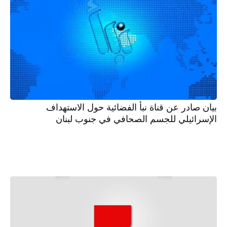
بيان صادر عن قناة نبأ الفضائية حول الاستهداف
الإسرائيلي للجسم الصحافي في جنوب لبنان