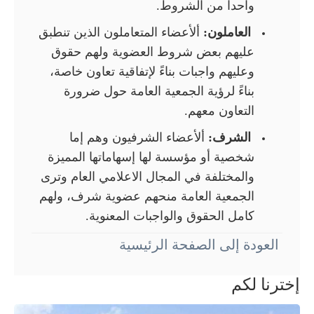
واحداً من الشروط.
العاملون:
ألأعضاء المتعاملون الذين تنطبق
عليهم بعض شروط العضوية ولهم حقوق
وعليهم واجبات بناءً لإتفاقية تعاون خاصة،
بناءً لرؤية الجمعية العامة حول ضرورة
التعاون معهم.
الشرف:
ألأعضاء الشرفيون وهم إما
شخصية أو مؤسسة لها إسهاماتها المميزة
والمختلفة في المجال الاعلامي العام وترى
الجمعية العامة منحهم عضوية شرف، ولهم
كامل الحقوق والواجبات المعنوية.
العودة إلى الصفحة الرئيسية
إخترنا لكم