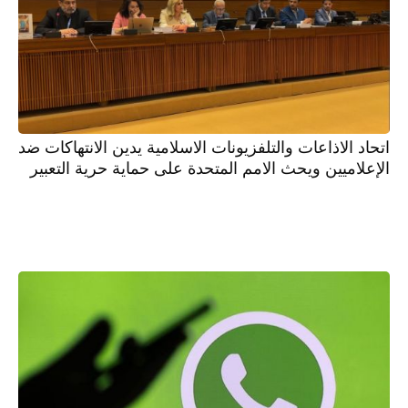
اتحاد الاذاعات والتلفزيونات الاسلامية يدين الانتهاكات ضد
الإعلاميين ويحث الامم المتحدة على حماية حرية التعبير