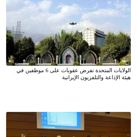
الولايات المتحدة تفرض عقوبات على 6 موظفين في
هيئة الإذاعة والتلفزيون الإيرانية