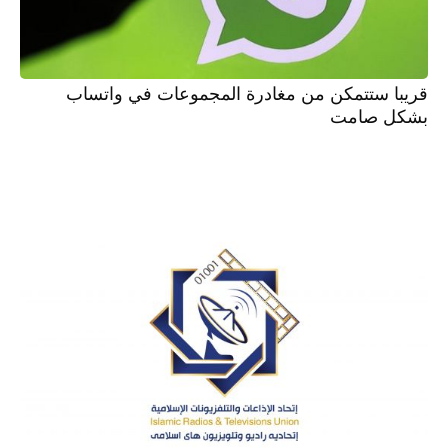
قريبا ستتمكن من مغادرة المجموعات في واتساب
بشكل صامت