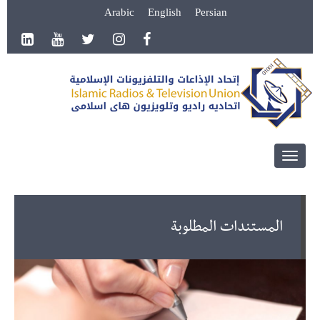
Arabic
English
Persian
Toggle
navigation
المستندات المطلوبة