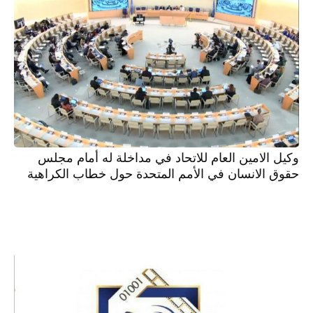
وكيل الامين العام للاتحاد في مداخلة له أمام مجلس
حقوق الانسان في الأمم المتحدة حول خطاب الكراهية