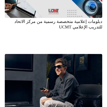
دبلومات إعلامية متخصصة رسمية من مركز الاتحاد
للتدريب الإعلامي UCMT