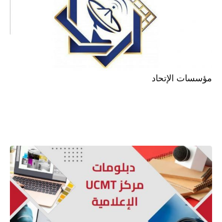
مؤسسات الإتحاد