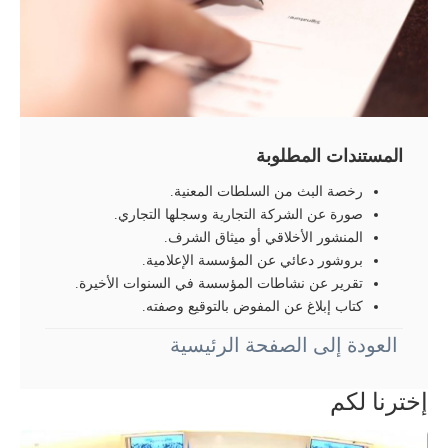
المستندات المطلوبة
رخصة البث من السلطات المعنیة.
صورة عن الشرکة التجاریة وسجلها التجاري.
المنشور الأخلاقي أو میثاق الشرف.
بروشور دعائي عن المؤسسة الإعلامیة.
تقریر عن نشاطات المؤسسة في السنوات الأخیرة.
كتاب إبلاغ عن المفوض بالتوقيع وصفته.
العودة إلى الصفحة الرئيسية
إخترنا لكم