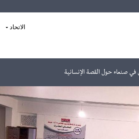
الاتحاد
في صنعاء حول القصة الإنسانية