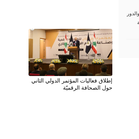
الدور
إطلاق فعاليات المؤتمر الدولي الثاني
حول الصحافة الرقميّة