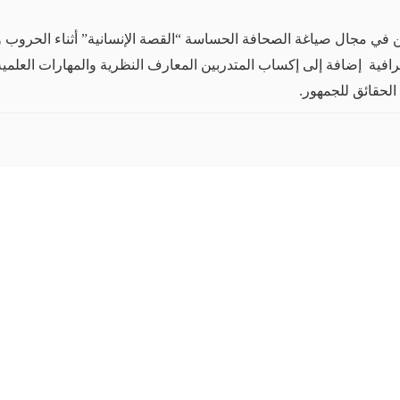
ن في مجال صياغة الصحافة الحساسة “القصة الإنسانية” أثناء الحروب و
رافية إضافة إلى إكساب المتدربين المعارف النظرية والمهارات العلمية
الحقائق للجمهور.