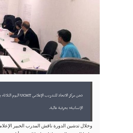
دشن مركز الاتحاد لل
الإنسانية” بحرفية عالية.