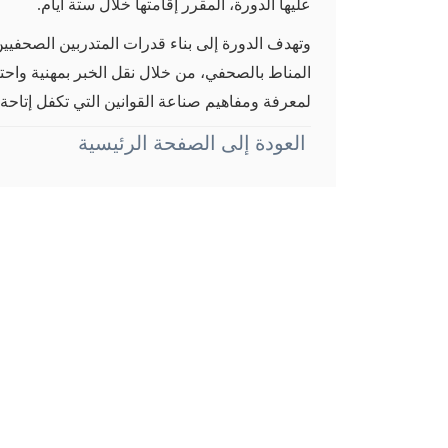
عليها الدورة، المقرر إقامتها خلال ستة أيام.
وتهدف الدورة إلى بناء قدرات المتدربين الصحفيي
المناط بالصحفي، من خلال نقل الخبر بمهنية واحت
لمعرفة ومفاهيم صناعة القوانين التي تكفل إتاحة 
العودة إلى الصفحة الرئيسية