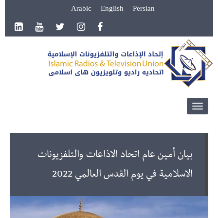
Arabic
English
Persian
Toggle
navigation
بيان أمين عام اتحاد الاذاعات والتلفزيونات
الاسلامية في يوم القدس العالمي 2022