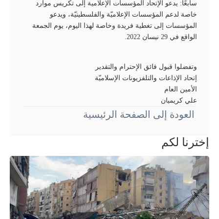
سابعًا: يدعو الإتحاد المؤسسات الإعلامية إلى تكريس موارد
خاصة لدعم المؤسسات الإعلاميّة والفلسطينيّة، ويدعو
المؤسسات إلى تغطية فريدة وخاصة لهذا اليوم، يوم الجمعة
الواقع في 29 نيسان 2022.
وتفضلوا قبول فائق الإحترام والتقدير
إتحاد الإذاعات والتلفزيونات الإسلاميّة
الأمين العام
علي كريميان
العودة إلى الصفحة الرئيسية
إخترنا لكم