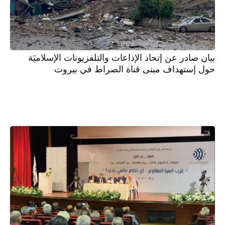
بيان صادر عن إتحاد الإذاعات والتلفزيونات الإسلاميَة
حول إستهداف مبنى قناة الصراط في بيروت