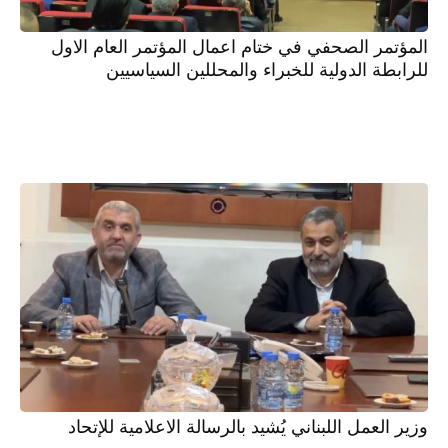
المؤتمر الصحفي في ختام اعمال المؤتمر العام الاول
للرابطة الدولية للخبراء والمحللين السياسيين
وزير العمل اللبناني يُشيد بالرسالة الاعلامية للإتحاد