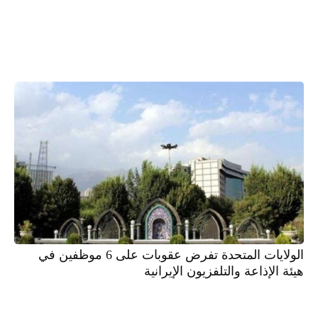
الولايات المتحدة تفرض عقوبات على 6 موظفين في
هيئة الإذاعة والتلفزيون الإيرانية