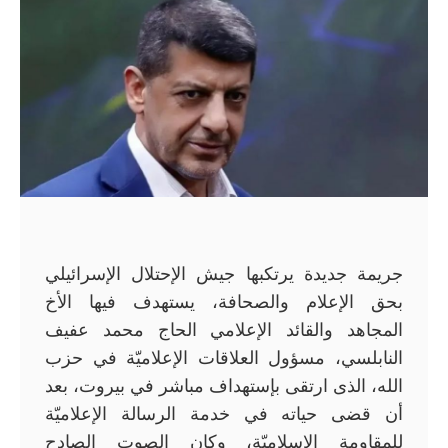
جريمة جديدة يرتكبها جيش الإحتلال الإسرائيلي
بحق الإعلام والصحافة، يستهدف فيها الأخ
المجاهد والقائد الإعلامي الحاج محمد عفيف
النابلسي، مسؤول العلاقات الإعلاميّة في حزب
الله، الذى ارتقى بإستهداف مباشر في بيروت، بعد
أن قضى حياته في خدمة الرسالة الإعلاميّة
للمقاومة الإسلاميّة، وكان الصوت الصادح