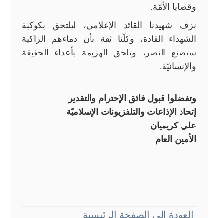
وقضايا الأمّة.
نزف شهيدنا القائد الإعلامي، ليلتحق بكوكبة
الشهداء القادة، وكلّنا ثقة بأن دماءهم الزاكية
ستصنع النصر، وتلحق الهزيمة بأعداء الحقيقة
والإنسانيّة.
وتفضلوا قبول فائق الإحترام والتقدير
إتحاد الإذاعات والتلفزيونات الإسلاميّة
علي كريميان
الأمين العام
العودة إلى الصفحة الرئيسية