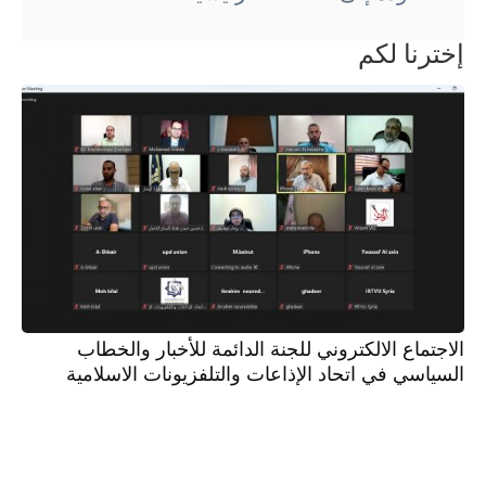
إخترنا لكم
الاجتماع الالكتروني للجنة الدائمة للأخبار والخطاب
السياسي في اتحاد الإذاعات والتلفزيونات الاسلامية