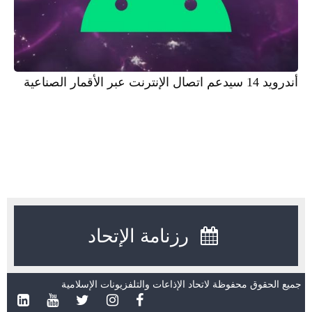
أندرويد 14 سيدعم اتصال الإنترنت عبر الأقمار الصناعية
رزنامة الإتحاد
جميع الحقوق محفوظة لاتحاد الإذاعات والتلفزيونات الإسلامية