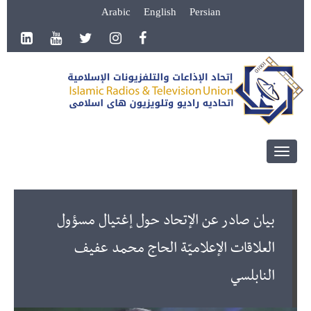
Arabic
English
Persian
Toggle
navigation
بيان صادر عن الإتحاد حول إغتيال مسؤول
العلاقات الإعلاميّة الحاج محمد عفيف
النابلسي