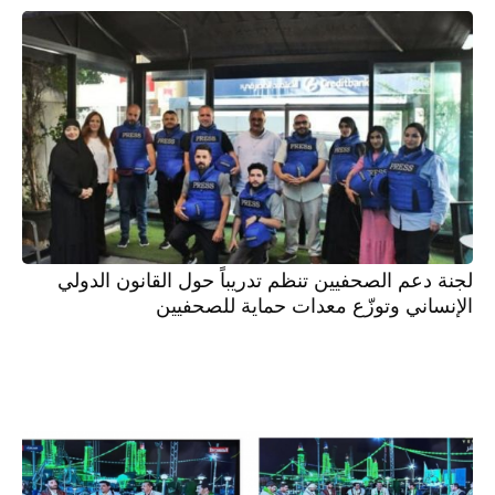
لجنة دعم الصحفيين تنظم تدريباً حول القانون الدولي
الإنساني وتوزّع معدات حماية للصحفيين