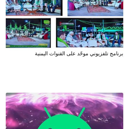
برنامج تلفزيوني موحّد على القنوات اليمنية