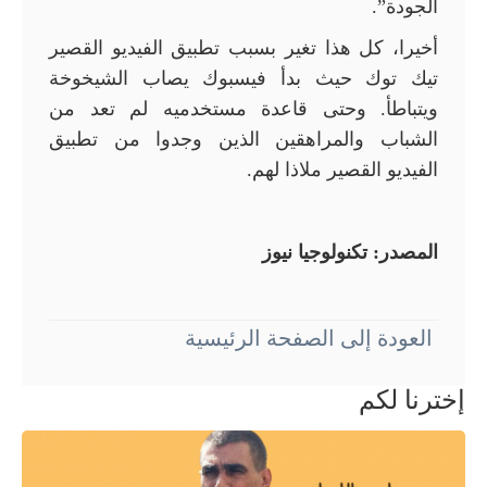
الجودة”.
أخيرا، كل هذا تغير بسبب تطبيق الفيديو القصير
تيك توك حيث بدأ فيسبوك يصاب الشيخوخة
ويتباطأ. وحتى قاعدة مستخدميه لم تعد من
الشباب والمراهقين الذين وجدوا من تطبيق
الفيديو القصير ملاذا لهم.
المصدر: تكنولوجيا نيوز
العودة إلى الصفحة الرئيسية
إخترنا لكم