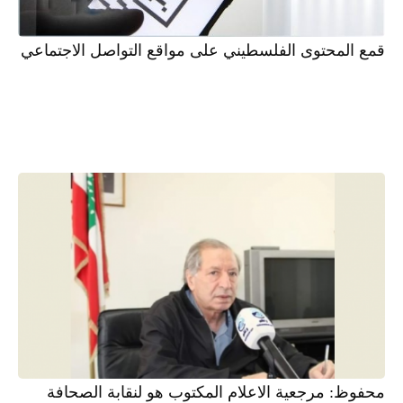
قمع المحتوى الفلسطيني على مواقع التواصل الاجتماعي
محفوظ: مرجعية الاعلام المكتوب هو لنقابة الصحافة