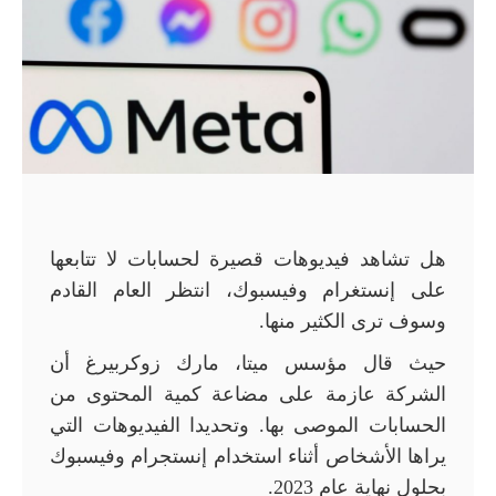
هل تشاهد فيديوهات قصيرة لحسابات لا تتابعها
على إنستغرام وفيسبوك، انتظر العام القادم
وسوف ترى الكثير منها.
حيث قال مؤسس ميتا، مارك زوكربيرغ أن
الشركة عازمة على مضاعة كمية المحتوى من
الحسابات الموصى بها. وتحديدا الفيديوهات التي
يراها الأشخاص أثناء استخدام إنستجرام وفيسبوك
بحلول نهاية عام 2023.