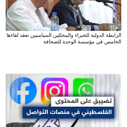
الرابطة الدولية للخبراء والمحللين السياسيين تعقد لقاءها
الخامس في مؤسسة الوحدة للصحافة