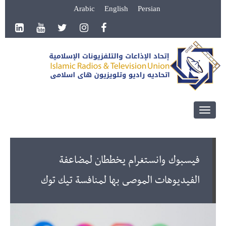
Arabic
English
Persian
Toggle
navigation
فيسبوك وانستغرام يخططان لمضاعفة
الفيديوهات الموصى بها لمنافسة تيك توك