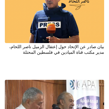
بيان صادر عن الإتحاد حول إعتقال الزميل ناصر اللحام،
مدير مكتب قناة الميادين في فلسطين المحتلة