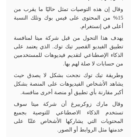
وقال إن هذه التوصيات تمثل حاليًا ما يقرب من
15% من المحتوى على فيس بوك وتلك النسبة
أعلى في إنستغرام.
يهدف هذا التحول من قبل شركة ميتا لمنافسة
تطبيق الفيديو القصير تيك توك. الذي يعتمد على
الذكاء الإصطناعي لتقديم فيديوهات للمستخدمين
من حسابات لا صلة لهم بها.
وطريقة تيك توك نجحت بشكل لا يصدق حيث
يشاهد الأشخاص الفيديوهات على المنصة بشكل
أكبر مقارنة بأي تطبيق أو منصة أخرى منافسة.
وقال مارك زوكربيرغ أن شركة ميتا سوف
تستخدم الذكاء الاصطناعي للتوصية بجميع
المحتويات التي يشاركها الأشخاص علنًا على
خدمتها مثل الروابط أو الصور.