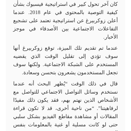
كان آخر تحول كبير في استراتيجية فيسبوك بشأن
كيفية التوصية بالمحتوى في عام 2018. عندما
أعلن زوكربيرغ عن استراتيجية تعتمد على تشجيع
التفاعلات الاجتماعية بين الأصدقاء في موجز
الأخبار.
عندما تم تقديم تلك الميزة، توقع زوكربيرغ أنها
سوف تؤدي إلى تقليل الوقت الذي يقضيه
المستخدم على الشبكة الاجتماعية. ولكنها سوف
تجعل المستخدمون يشعرون بتحسن وسعادة.
قال في ذلك الوقت “يُظهر البحث أنه عندما
نستخدم وسائل التواصل الاجتماعي للتواصل مع
الأشخاص الذين نهتم بهم، فقد يكون ذلك مفيدًا
لرفاهيتنا”. “من ناحية أخرى، قد لا تكون قراءة
المقالات أو مشاهدة مقاطع الفيديو بشكل سلبي
حتى لو كانت مسلية أو غنية بالمعلومات بنفس