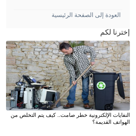
العودة إلى الصفحة الرئيسية
إخترنا لكم
النفايات الإلكترونية خطر صامت.. كيف يتم التخلص من
الهواتف القديمة؟