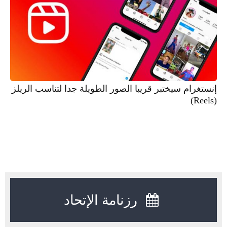
إنستغرام سيختبر قريبا الصور الطويلة جدا لتناسب الريلز
(Reels)
رزنامة الإتحاد