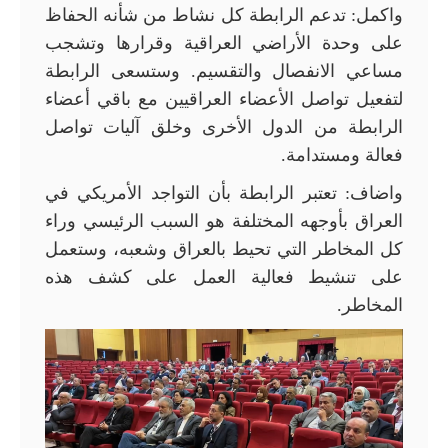
واكمل: تدعم الرابطة كل نشاط من شأنه الحفاظ
على وحدة الأراضي العراقية وقرارها وتشجب
مساعي الانفصال والتقسيم. وستسعى الرابطة
لتفعيل تواصل الأعضاء العراقيين مع باقي أعضاء
الرابطة من الدول الأخرى وخلق آليات تواصل
فعالة ومستدامة.
واضاف: تعتبر الرابطة بأن التواجد الأمريكي في
العراق بأوجهه المختلفة هو السبب الرئيسي وراء
كل المخاطر التي تحيط بالعراق وشعبه، وستعمل
على تنشيط فعالية العمل على كشف هذه
المخاطر.