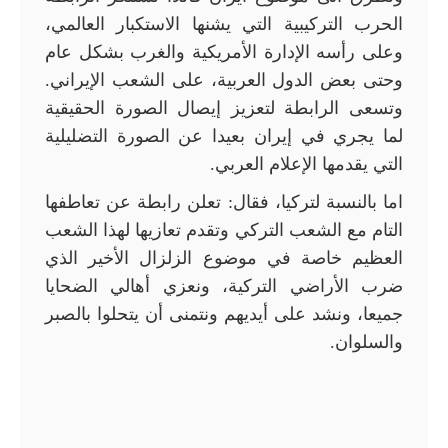
الحرب التركيبية التي يشنها الاستكبار العالمي،
وعلى رأسه الإدارة الأمريكية والغرب بشكل عام
وحتى بعض الدول العربية، على الشعب الإيراني.
وتسعى الرابطة لتعزيز إيصال الصورة الحقيقية
لما يجري في إيران بعيدا عن الصورة التضليلية
التي يقدمها الإعلام العربي.
اما بالنسبة لتركيا، فقال: تعلن رابطة عن تعاطفها
التام مع الشعب التركي وتقدم تعازيها لهذا الشعب
العظيم خاصة في موضوع الزلزال الأخير الذي
ضرب الأراضي التركية، ونعزي أهالي الضحايا
جميعا، ونشد على أيديهم ونتمنى أن يتحلوا بالصبر
والسلوان.