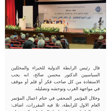
قال رئيس الرابطة الدولية للخبراء والمحللين
السياسيين الدكتور محسن صالح، انه يجب
الاستفادة من كل صاحب فكر أو قلم أو موقف
في مواجهة الغرب وتوحشه وتضليله.
وخلال المؤتمر الصحفي في ختام اعمال المؤتمر
العام الاول للرابطة، تلا فيه المقررات، اضاف: