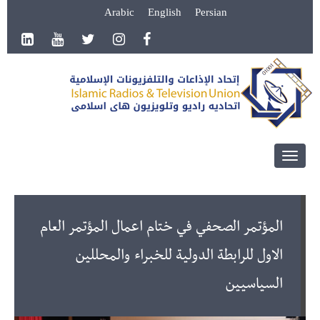
Arabic
English
Persian
Toggle
navigation
المؤتمر الصحفي في ختام اعمال المؤتمر العام
الاول للرابطة الدولية للخبراء والمحللين
السياسيين