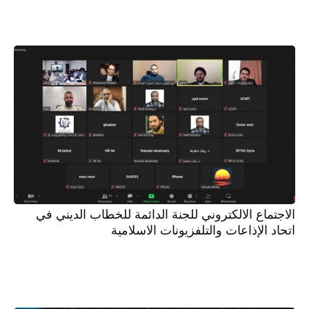
الاجتماع الالكتروني للجنة الدائمة للخطاب الديني في
اتحاد الإذاعات والتلفزيونات الاسلامية