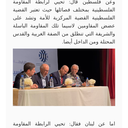
وعن فلسطين قال: تحيي لرابطة المقاومة
الفلسطينية بمختلف فصائلها حيث تعتبر القضية
الفلسطينية القضية المركزية للأمة وتشد على
عضض المقاومين لاسيما تلك المقاومة الباسلة
والشريفة التي تنطلق من الضفة الغربية والقدس
المحتلة ومن الداخل أيضا.
اما عن لبنان فقال: تحيي الرابطة المقاومة