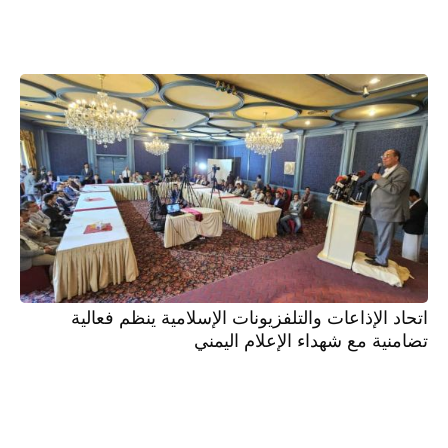
اتحاد الإذاعات والتلفزيونات الإسلامية ينظم فعالية
تضامنية مع شهداء الإعلام اليمني