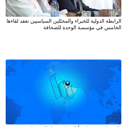
الرابطة الدولية للخبراء والمحللين السياسيين تعقد لقاءها
الخامس في مؤسسة الوحدة للصحافة