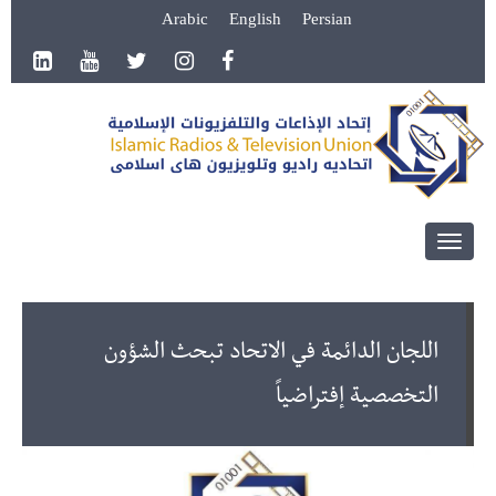
Arabic
English
Persian
Toggle
navigation
اللجان الدائمة في الاتحاد تبحث الشؤون
التخصصية إفتراضياً