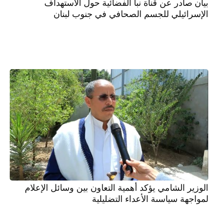
بيان صادر عن قناة نبأ الفضائية حول الاستهداف
الإسرائيلي للجسم الصحافي في جنوب لبنان
الوزير الشامي يؤكد أهمية التعاون بين وسائل الإعلام
لمواجهة سياسىة الأعداء التضليلية