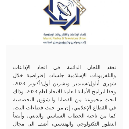
تعقد اللجان الدائمة في اتحاد الإذاعات
والتلفزيونات الإسلامية جلسات إفتراضية خلال
شهري أيلول/سبتمبر وتشرين أول/أكتوبر 2023،
وفقا لبرامج الأمانة العامة للاتحاد لعام 2023، وذلك
لبحث مجموعة من القضايا والشؤون التخصصية
في القطاع الإعلامي، إن من حيث فضاءات البث،
كما من ناحية الخطاب السياسي والديني، وأيضاً
التطور التكنولوجي والهندسي، أضف الى مجال