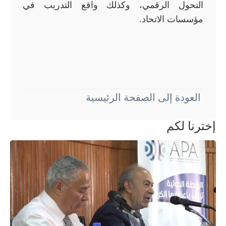
التحول الرقمي، وكذلك واقع التدريب في
مؤسسات الاتحاد.
العودة إلى الصفحة الرئيسية
إخترنا لكم