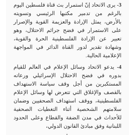
3-
يرى الاتحاد إنّ استمرار بث قناة فلسطين اليوم
بالرغم من تدمير مكتبها الرئيسي وتسويته
بالأرض، يمثل الإرادة والعزيمة القوية والإصرار
على الاستمرار في فضح جرائم الاحتلال، وهو
تعبير عن الإرادة الفلسطينية الحرة والقوية،
وشهادة تقدير لدور القناة الدائر في المواجهة
الإعلامية الحالية.
4-
يدعو الاتحاد وسائل الإعلام في العالم للقيام
بدوره في فضح الاحتلال الإسرائيلي ورعاته
المستكبرين من أجل وقف سياسة الاستهداف
بالقصف والإغلاق التي تتعرض لها وسائل الإعلام
الفلسطينية، ووقف استهداف الصحفيين وضمان
سلامتهم الشخصية أثناء التغطيات الصحفية
للأحداث في مدن الضفة والقطاع وعلى الحدود
اللبنانية وفق مبادئ القانون الدولي،