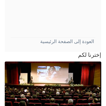
العودة إلى الصفحة الرئيسية
إخترنا لكم