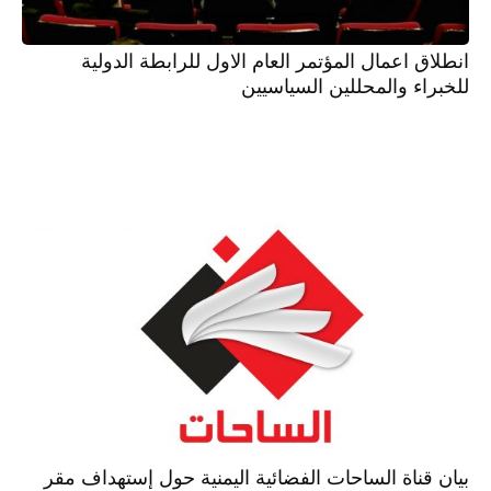
انطلاق اعمال المؤتمر العام الاول للرابطة الدولية
للخبراء والمحللين السياسيين
بيان قناة الساحات الفضائية اليمنية حول إستهداف مقر