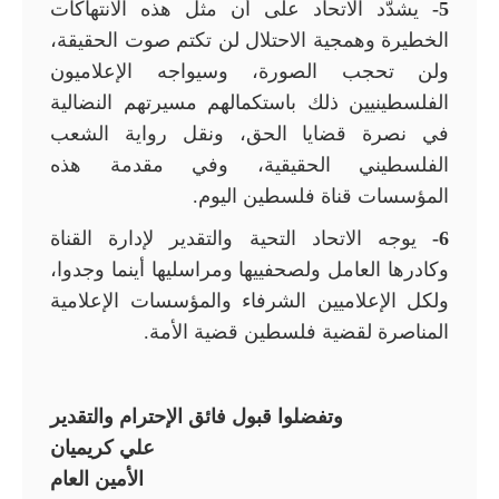
5-
يشدّد الاتحاد على أن مثل هذه الانتهاكات
الخطيرة وهمجية الاحتلال لن تكتم صوت الحقيقة،
ولن تحجب الصورة، وسيواجه الإعلاميون
الفلسطينيين ذلك باستكمالهم مسيرتهم النضالية
في نصرة قضايا الحق، ونقل رواية الشعب
الفلسطيني الحقيقية، وفي مقدمة هذه
المؤسسات قناة فلسطين اليوم.
6-
يوجه الاتحاد التحية والتقدير لإدارة القناة
وكادرها العامل ولصحفييها ومراسليها أينما وجدوا،
ولكل الإعلاميين الشرفاء والمؤسسات الإعلامية
المناصرة لقضية فلسطين قضية الأمة.
وتفضلوا قبول فائق الإحترام والتقدير
علي كريميان
الأمين العام