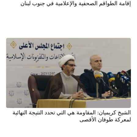
إقامة الطواقم الصحفية والإعلامية في جنوب لبنان
الشيخ كريميان: المقاومة هي التي تحدد النتيجة النهائية
لمعركة طوفان الأقصى