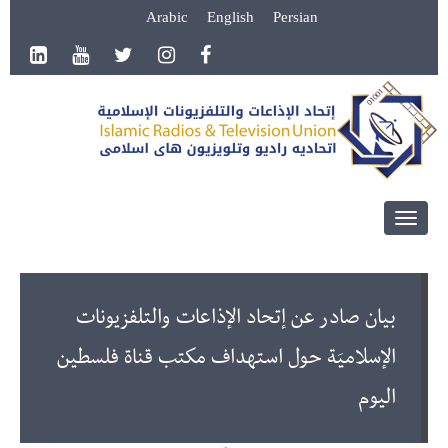
Arabic
English
Persian
Toggle
navigation
بيان صادر عن إتحاد الإذاعات والتلفزيونات
الإسلاميَة حول استهداف مكتب قناة فلسطين
اليوم