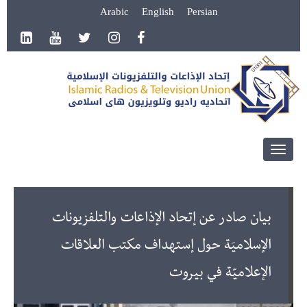
Arabic
English
Persian
Toggle
navigation
بيان صادر عن إتحاد الإذاعات والتلفزيونات
الإسلاميَة حول إستهداف مكتب العلاقات
الإعلاميّة في بيروت