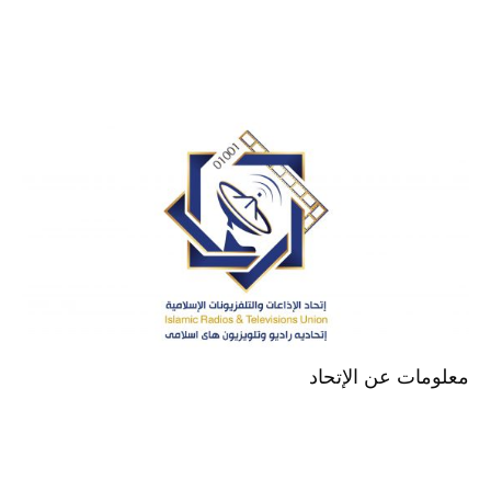
معلومات عن الإتحاد