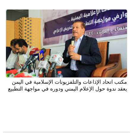
مكتب اتحاد الإذاعات والتلفزيونات الإسلامية في اليمن
يعقد ندوة حول الإعلام اليمني ودوره في مواجهة التطبيع