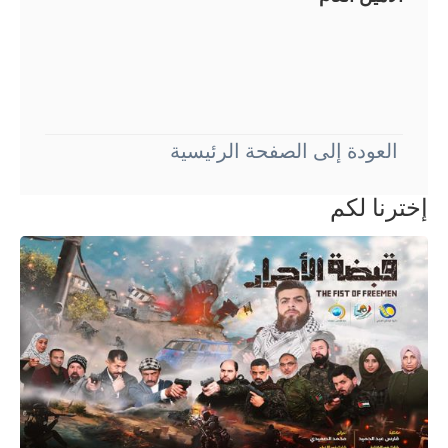
العودة إلى الصفحة الرئيسية
إخترنا لكم