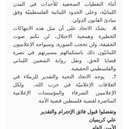
أثناء التغطيات الصحفية للأحداث في المدن
اللبنانيّة، وعلى الحدود اللبنانية الفلسطينيّة وفق
مبادئ القانون الدولي.
6.
يشدّد الاتحاد على أن مثل هذه الانتهاكات
الخطيرة وهمجية الاحتلال، لن تكتم صوت
الحقيقة، ولن تحجب الصورة، وسيواجه الإعلاميون
اللبنانيّون ذلك باستكمالهم مسيرتهم في نصرة
قضايا الحق، ونقل رواية الشعبين اللبناني
والفلسطيني الحقيقية.
7.
يوجه الاتحاد التحية والتقدير للزملاء في
العلاقات الإعلاميّة في حزب الله، ولكل
الإعلاميين الشرفاء والمؤسسات الإعلامية
المناصرة لقضية فلسطين قضية الأمة.
وتفضلوا قبول فائق الإحترام والتقدير
علي كريميان
الأمين العام