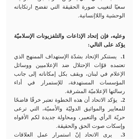
سعيًا لتغييب صورة الحقيقة التي تفضح ارتكاباته
الوحشية واللاإنسانية.
وعليه، فإن إتحاد الإذاعات والتلفزيونات الإسلاميّة
يؤكد على التالي:
1.
يستنكر الإتحاد بشدّة الإستهداف الممنهج الذي
تعتمده قوّات الإحتلال ضد الإعلاميين ووسائل
الإعلام في لبنان، ويقف بكل إمكاناته إلى جانب
المؤسسات المستهدفة، للإستمرار في أداء
رسالتها الإعلاميّة المشرفة.
2.
يؤكد الاتحاد أن هذه الخطوة تعتبر خرقًا فاضحًا
للمعايير والمواثيق الدوليّة والأمميّة، التي ترعى
حريّة الرأي والتعبير، ومحاولة جديدة لكم الأفواه
وإسكات صوت الحق والحقيقة.
3.
يرى الاتحاد إنّ استمرار عمل العلاقات