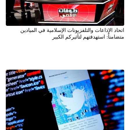
اتحاد الإذاعات والتلفزيونات الإسلامية في الميادين
متضامناً: استهدفتهم لتأثيركم الكبير