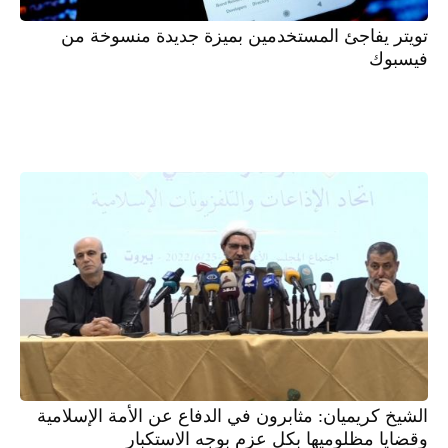
تويتر يفاجئ المستخدمين بميزة جديدة منسوخة من
فيسبوك
الشيخ كريميان: مثابرون في الدفاع عن الأمة الإسلامية
وقضايا مظلوميها بكل عزم بوجه الاستكبار