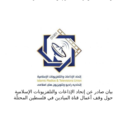
بيان صادر عن إتحاد الإذاعات والتلفزيونات الإسلامية
حول وقف أعمال قناة الميادين في فلسطين المحتلّة