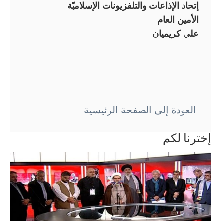
إتحاد الإذاعات والتلفزيونات الإسلاميّة
الأمين العام
علي كريميان
العودة إلى الصفحة الرئيسية
إخترنا لكم