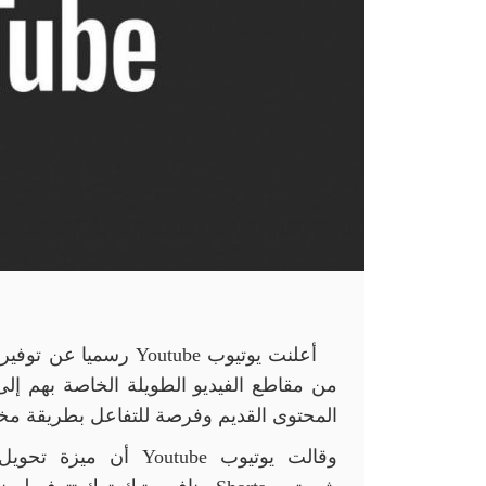
أعلنت يوتيوب
Youtube
رسميا عن توفير 
من مقاطع الفيديو الطويلة الخاصة بهم 
المحتوى القديم وفرصة للتفاعل بطريقة مختل
وقالت يوتيوب
Youtube
أن ميزة تحويل