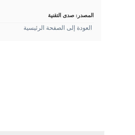
المصدر:
صدى التقنية
العودة إلى الصفحة الرئيسية