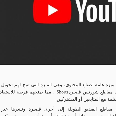
ميزة هامة لصناع المحتوى، وهي الميزة التي تتيح لهم تحويل 
إلى مقاطع شورتس قصيرة
Shorts
، مما يمنحهم فرصة للاستفاد
فة مع المتابعين أو المشتركين
.
 مقاطع الفيديو الطويلة إلى أخرى قصيرة ونشرها عبر 