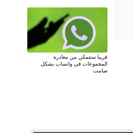
قريبا ستتمكن من مغادرة
المجموعات في واتساب بشكل
صامت