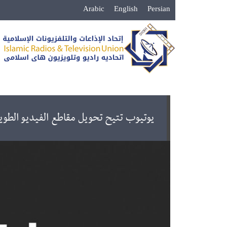
Arabic
English
Persian
يوتيوب تتيح تحويل مقاطع الفيديو الطويلة إ