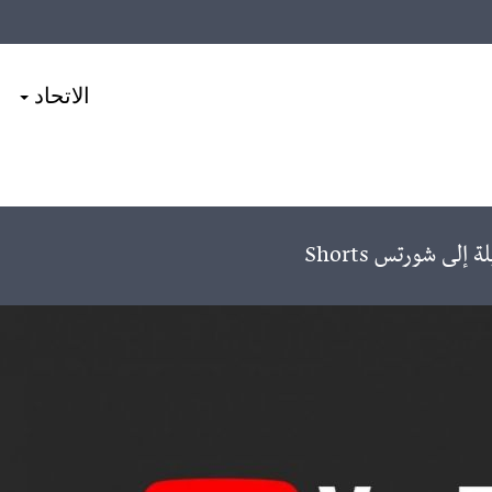
الاتحاد
لى شورتس Shorts