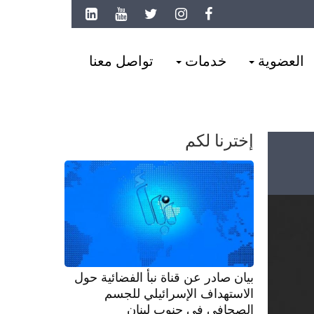
العضوية
خدمات
تواصل معنا
إخترنا لكم
بيان صادر عن قناة نبأ الفضائية حول
الاستهداف الإسرائيلي للجسم
الصحافي في جنوب لبنان