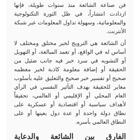
فن صناعة الشائعة منذ سنوات طويلة، فإنها
ازدادت انتشاراً، في ظل الثورة التكنولوجية
والمعلوماتية، وسهولة تداول المعلومات عبر شبكة
الأنترنت.
أن الشائعة هي الترويج لخبر مختلق ومختلف لا
أساس له في الواقع، أو تعمد المبالغة، أو التهويل
أو التشويه في سرد خبر فيه جانب ضئيل من
الحقيقة أو إضافة معلومة كاذبة لخبر معظمه
صحيح أو تفسير خبر صحيح والتعليق عليه بأسلوب
مغاير للحقيقة بهدف التأثير النفسي في الرأي
العام المحلي أو الإقليمي أو العالمي، تحقيقاً
لأهداف سياسية أو اقتصادية أو عسكرية على
نطاق دولة واحدة أو عدة دول بعينها أو على
النطاق العالمي بأسره.
الفارق بين الشائعة والدعاية