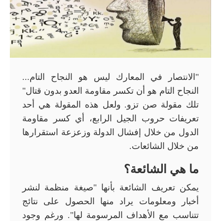
"الانتصار في المعارك ليس هو النجاح التام...
النجاح التام هو أن تكسر مقاومة العدو بدون قتال"
تلك مقولة صن تزو. ولعل هذه المقولة هي أحد
تعريفات حروب الجيل الرابع، أي كسر مقاومة
الدول من خلال إفشال الدولة وزعزعة استقرارها
من خلال الشائعات.
ما هي الشائعة؟
يمكن تعريف الشائعة بأنها "صيغة منظمة لنشر
أخبار ومعلومات يراد منها الحصول على نتائج
تتناسب مع الأهداف المرسومة لها". ورغم وجود