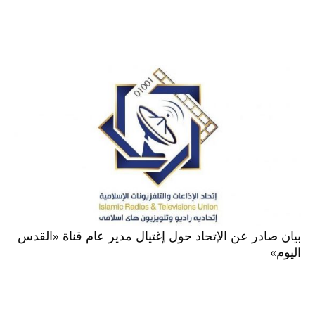
بيان صادر عن الإتحاد حول إغتيال مدير عام قناة «القدس
اليوم»