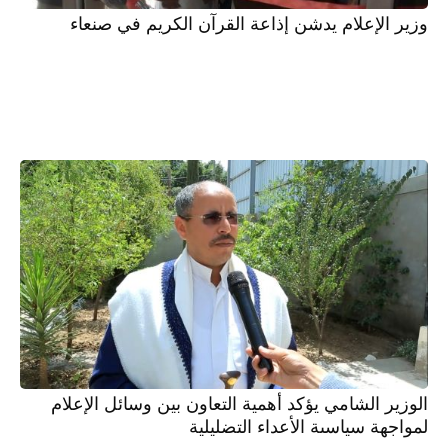
وزير الإعلام يدشن إذاعة القرآن الكريم في صنعاء
الوزير الشامي يؤكد أهمية التعاون بين وسائل الإعلام
لمواجهة سياسىة الأعداء التضليلية