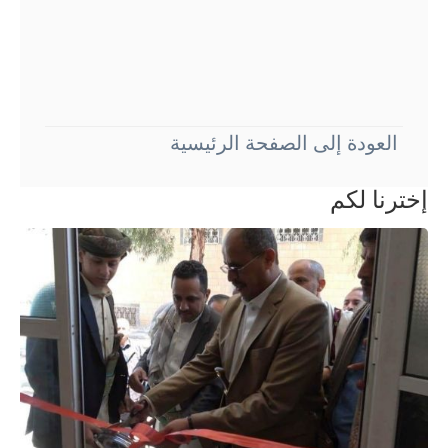
العودة إلى الصفحة الرئيسية
إخترنا لكم