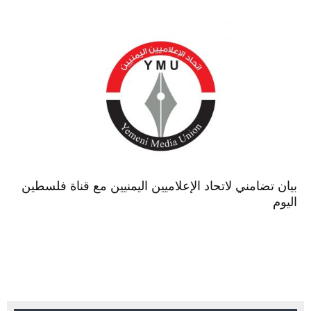
بيان تضامني لاتحاد الإعلاميين اليمنيين مع قناة فلسطين
اليوم