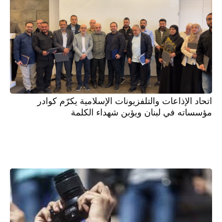
اتحاد الإذاعات والتلفزيونات الإسلامية يكرّم كوادر
مؤسساته في لبنان ويؤبن شهداء الكلمة