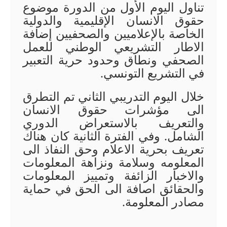
تناول اليوم الأول من الدورة موضوع
حقوق الانسان الإقليمية والدولية
الخاصة بالإعلاميين والصحفيين إضافة
الاطار التشريعي الوطني للعمل
الصحفي ونطاق وحدود حرية التعبير
في التشريع التونسي.
خلال اليوم التدريبي الثاني تم التطرق
الى مؤشرات حقوق الانسان
والتعريف بالاستعراض الدوري
الشامل. وفي الفترة الثانية كان هناك
تعريف بحرية الاعلام وحق النفاذ الى
المعلومه وسلامة ونزاهة المعلومات
والاخبار الزائفة وتمييز المعلومات
والحقائق اصافة الى الحق في حماية
مصادر المعلومة.