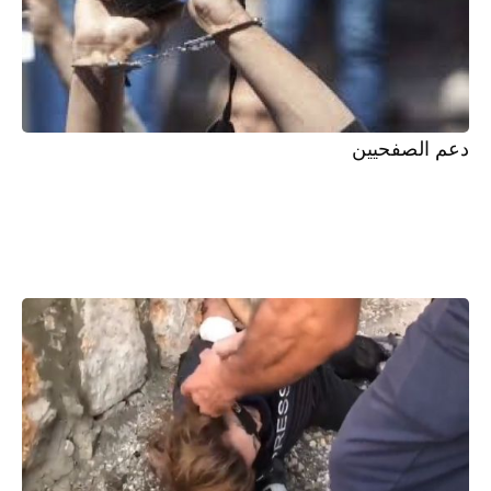
دعم الصفحيين