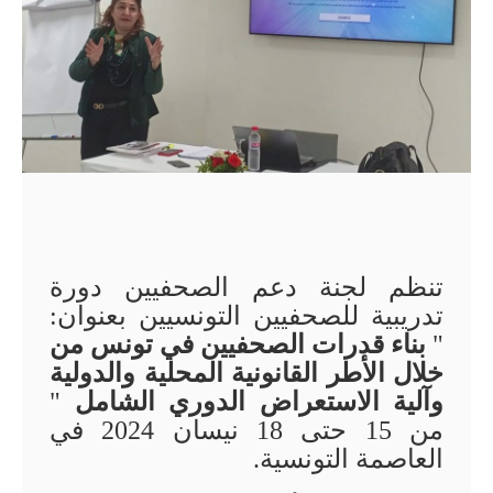
تنظم لجنة دعم الصحفيين دورة
تدريبية للصحفيين التونسيين بعنوان:
"
بناء قدرات الصحفيين في تونس من
خلال الأطر القانونية المحلية والدولية
وآلية الاستعراض الدوري الشامل
"
من 15 حتى 18 نيسان 2024 في
العاصمة التونسية.