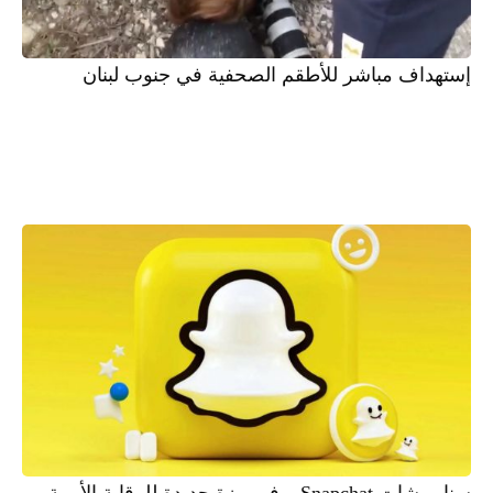
إستهداف مباشر للأطقم الصحفية في جنوب لبنان