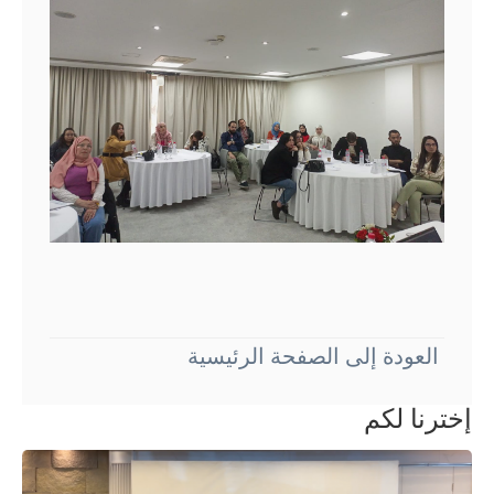
العودة إلى الصفحة الرئيسية
إخترنا لكم