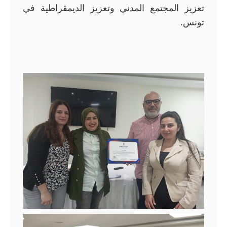
تعزيز المجتمع المدني وتعزيز الديمقراطية في
تونس.