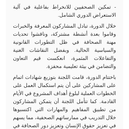
- تمكين الصحفيين للانخراط بفاعلية في آلية
الاستعراض الدوري الشامل.
خلال الدورة، تبادل المشاركون المعرفة والخبرات
وقاموا بعدة أنشطة مشتركة، وناقشوا تحديات
مهنة الصحافة في ظل التطورات القانونية
والسياسية الحالية. وبفضل النقاشات الغنية
والتفاعلات المثمرة، انعكست قيم التعاون
والتضامن في بيئة تعليمية محفزة.
باختتام الدورة، قامت اللجنة بتوزيع شهادات اتمام
على المشاركين على أن يتم استكمال العمل على
الخطوات العملية لبلوغ أهداف المشروع في الأيام
القادمة. كما تتأمل اللجنة أن يتمكن المشاركون
من تطبيق المفاهيم والمهارات التي اكتسبوها
خلال التدريب في ممارساتهم الصحفية، مما يسهم
في تعزيز حقوق الإنسان وتعزيز دور الصحافة في