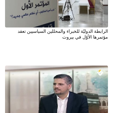
الرابطة الدوليّة للخبراء والمحللين السياسيين تعقد
مؤتمرها الأوّل في بيروت