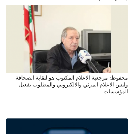
محفوظ: مرجعية الاعلام المكتوب هو لنقابة الصحافة
وليس الاعلام المرئي والالكتروني والمطلوب تفعيل
المؤسسات