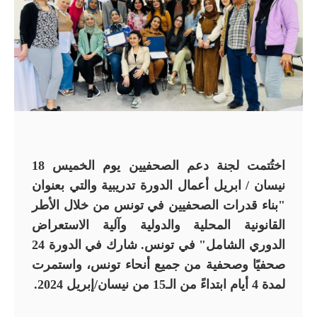
اختُتمت لجنة دعم الصحفيين يوم الخميس 18
نيسان / ابريل أعمال الدورة تدريبية والتي بعنوان
"بناء قدرات الصحفيين في تونس من خلال الأطر
القانونية المحلية والدولية وآلية الاستعراض
الدوري الشامل" في تونس. شارك في الدورة 24
صحفيًا وصحفية من جميع أنحاء تونس، واستمرت
لمدة 4 أيام ابتداءً من الـ15 من نيسان/إبريل 2024.