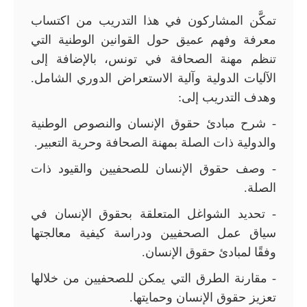
تمكَّن المشاركون في هذا التدريب من اكتساب
معرفة وفهم عميق حول القوانين الوطنية التي
تنظم مهنة الصحافة في تونس، بالإضافة إلى
الآليات الدولية وآلية الاستعراض الدوري الشامل.
وهدف التدريب إلى:
- شرح مبادئ حقوق الإنسان والنصوص الوطنية
والدولية ذات الصلة بمهنة الصحافة وحرية التعبير.
- وصف حقوق الإنسان للصحفيين والقيود ذات
الصلة.
- تحديد الشواغل المتعلقة بحقوق الإنسان في
سياق عمل الصحفيين ودراسة كيفية معالجتها
وفقًا لمبادئ حقوق الإنسان.
- مقارنة الطرق التي يمكن للصحفيين من خلالها
تعزيز حقوق الإنسان وحمايتها.