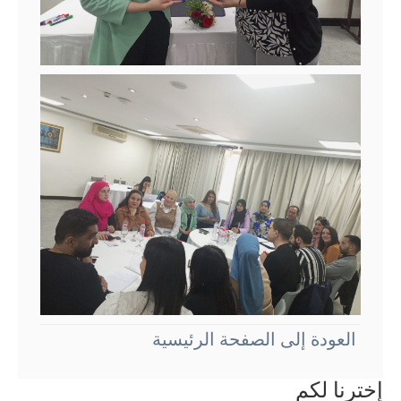
العودة إلى الصفحة الرئيسية
إخترنا لكم