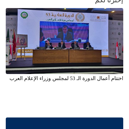
اختتام أعمال الدورة الـ 53 لمجلس وزراء الإعلام العرب