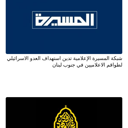
شبكة المسيرة الإعلامية تدين استهداف العدو الاسرائيلي
لطواقم الاعلاميين في جنوب لبنان