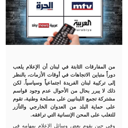
من المفارقات الثابتة في لبنان أن الإعلام يلعب
دوراً متباين الاتجاهات في أوقات الأزمات، بالنظر
إلى تركيبة لبنان الفريدة اجتماعياً وسياسياً. لكن
ذلك لا يبرر بحال من الأحوال عدم وجود قواسم
مشتركة تجمع اللبنانيين على مصلحة وطنية، تقوم
على حماية البلد من العدوان الخارجي والتآزر
للتغلب على المحن الإنسانية التي ترافقه.
وفي حين يقوم بعض وسائل الإعلام بمهامه في