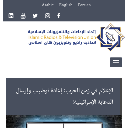
Arabic
English
Persian
Toggle
navigation
الإعلام في زمن الحرب: إعادة توضيب وإرسال
الدعاية الإسرائيلية!