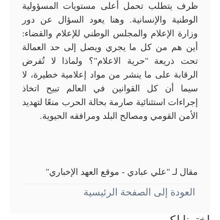
ظرف يتطلب تحمل أعلى مستويات المسؤولية
الوطنية والإنسانية. وهنا يعود السؤال عن دور
وزارة الإعلام والمجلس الوطني للإعلام والقضاء:
أين هم من كل ما يجري ويصل إلى حد العمالة
تحت ذريعة "حرية الاعلام"؟ ولماذا لا تُفرض
الرقابة على ما ينشر من مواد إعلامية خطيرة، لا
سيما أن كل القوانين في العالم تبيح اتخاذ
إجراءات استثنائية صارمة بحالة الحرب منعًا لتهديد
الأمن القومي ومصالح البلد ومرافقه الحيوية.
مقال لـ "علي عبادي - موقع العهد الإخباري"
العودة إلى الصفحة الرئيسية
إخترنا لكم