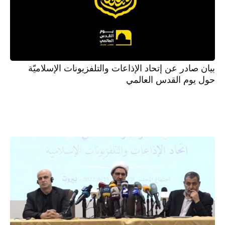
بيان صادر عن إتحاد الإذاعات والتلفزيونات الإسلاميّة
حول يوم القدس العالمي